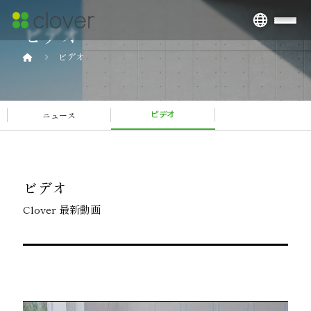
ビデオ
ビデオ
ニュース
ビデオ
ビデオ
Clover 最新動画