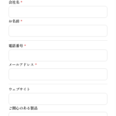
会社名
*
お名前
*
電話番号
*
メールアドレス
*
ウェブサイト
ご関心のある製品