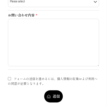
お問い合わせ内容
*
フォームの送信を進めるには、個人情報の収集および利用へ
の同意が必要となります。
送信