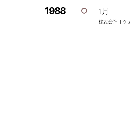
1988
1月
株式会社「ウ