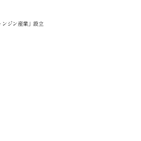
ォンジン産業」設立