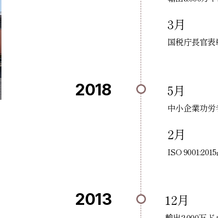
3月
国税庁長官表
2018
5月
中小企業功労
2月
ISO 9001
2013
12月
輸出2,000