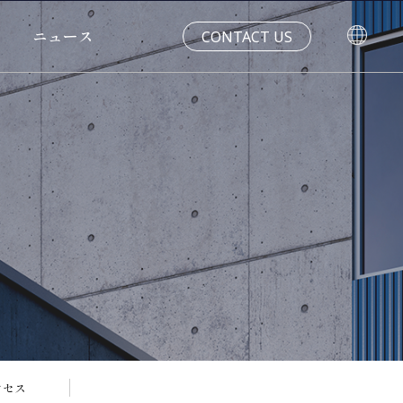
ニュース
CONTACT US
クセス