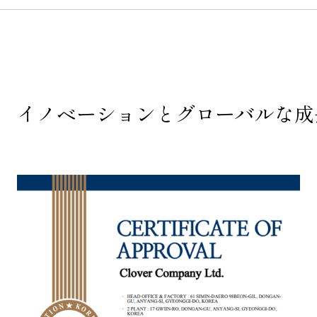
イノベーションとグローバルな成