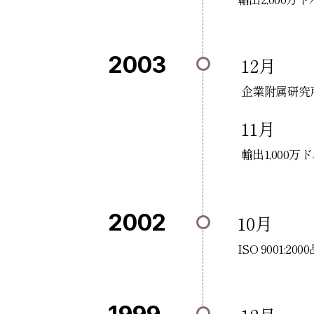
2003
12月
企業附属研究
11月
輸出1,000
2002
10月
ISO 9001