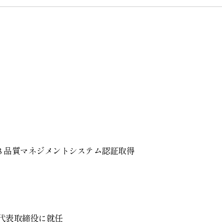
1:2018 品質マネジメントシステム認証取得
代表取締役に就任