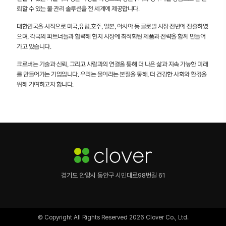
뢰할 수 있는 물 관리 솔루션을 전 세계에 제공합니다.
대한민국을 시작으로 미국,유럽,호주, 일본, 아시아 등 글로벌 시장 전반에 진출하였
으며, 각국의 파트너들과 협력해 현지 시장에 최적화된 제품과 전략을 함께 만들어
가고 있습니다.
크로버는 기술과 신뢰, 그리고 사람과의 연결을 통해 더 나은 삶과 지속 가능한 미래
를 만들어가는 기업입니다. 우리는 물이라는 본질을 통해, 더 건강한 사회와 환경을
위해 기여하고자 합니다.
경기도 안양시 동안구 시민대로98번길 61
© Copyright All Rights Reserved 2026 Clover Co., Ltd.