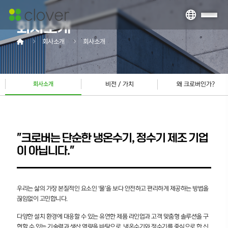
회사소개
회사소개
회사소개
회사소개
비전 / 가치
왜 크로버인가?
"크로버는 단순한 냉온수기,
정수기 제조 기업
이 아닙니다."
우리는 삶의 가장 본질적인 요소인 ‘물’을 보다 안전하고 편리하게 제공하는 방법을
끊임없이 고민합니다.
다양한 설치 환경에 대응할 수 있는 유연한 제품 라인업과 고객 맞춤형 솔루션을 구
현할 수 있는 기술력과 생산 역량을 바탕으로, 냉온수기와 정수기를 중심으로 한 신