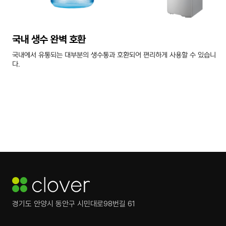
국내 생수 완벽 호환
국내에서 유통되는 대부분의 생수통과 호환되어 편리하게 사용할 수 있습니
다.
경기도 안양시 동안구 시민대로98번길 61