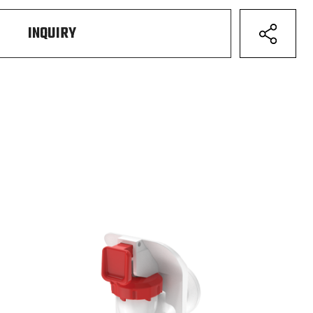
INQUIRY