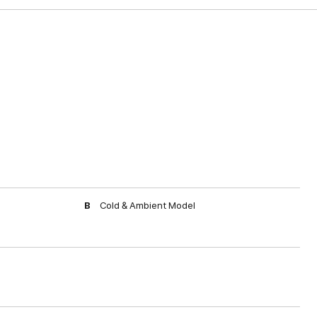
B
Cold & Ambient Model