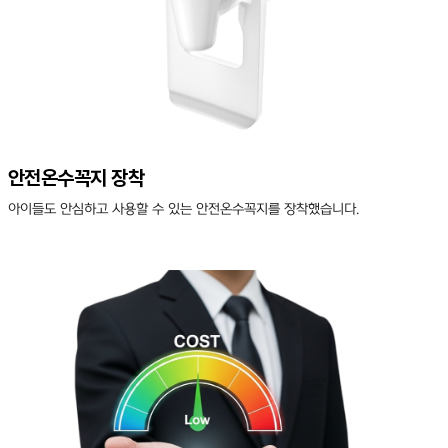
안전온수꼭지 장착
아이들도 안심하고 사용할 수 있는 안전온수꼭지를 장착했습니다.