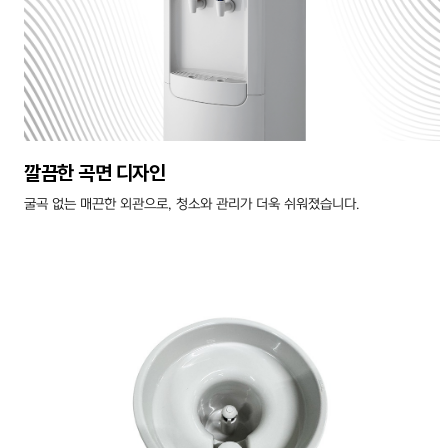
깔끔한 곡면 디자인
굴곡 없는 매끈한 외관으로, 청소와 관리가 더욱 쉬워졌습니다.