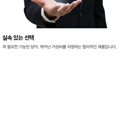
실속 있는 선택
꼭 필요한 기능만 담아, 뛰어난 가성비를 자랑하는 합리적인 제품입니다.