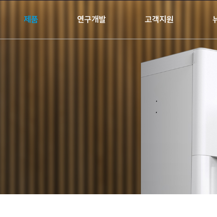
제품
연구개발
고객지원