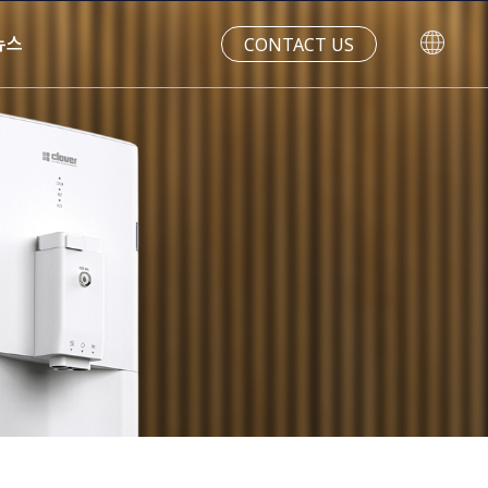
CONTACT US
뉴스