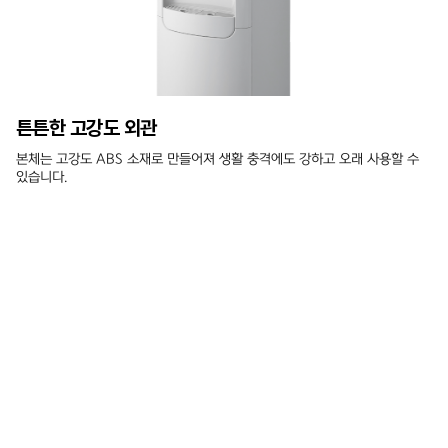
튼튼한 고강도 외관
본체는 고강도 ABS 소재로 만들어져 생활 충격에도 강하고 오래 사용할 수
있습니다.