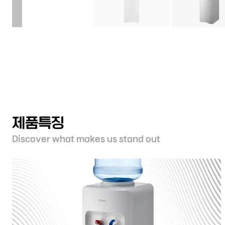
제품특징
Discover what makes us stand out