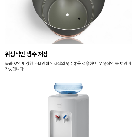
위생적인 냉수 저장
녹과 오염에 강한 스테인레스 재질의 냉수통을 적용하여, 위생적인 물 보관이
가능합니다.