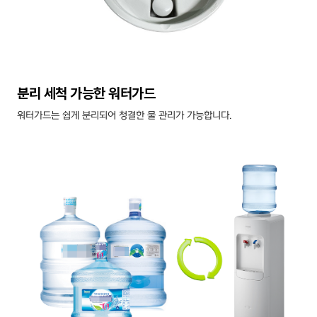
분리 세척 가능한 워터가드
워터가드는 쉽게 분리되어 청결한 물 관리가 가능합니다.