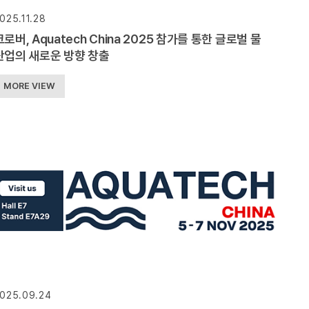
025.11.28
크로버, Aquatech China 2025 참가를 통한 글로벌 물
산업의 새로운 방향 창출
MORE VIEW
025.09.24