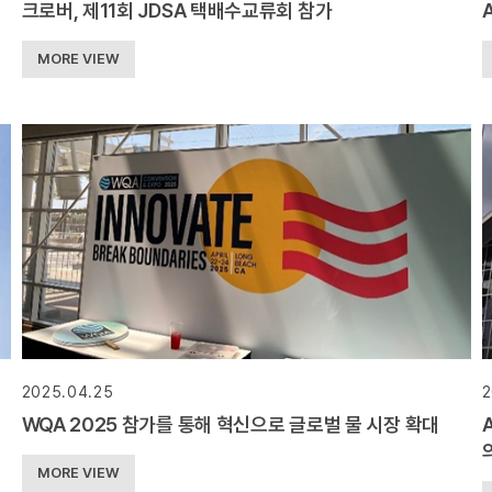
크로버, 제11회 JDSA 택배수교류회 참가
MORE VIEW
2025.04.25
2
WQA 2025 참가를 통해 혁신으로 글로벌 물 시장 확대
MORE VIEW