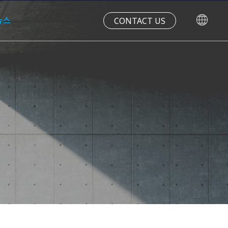
CONTACT US
뉴스