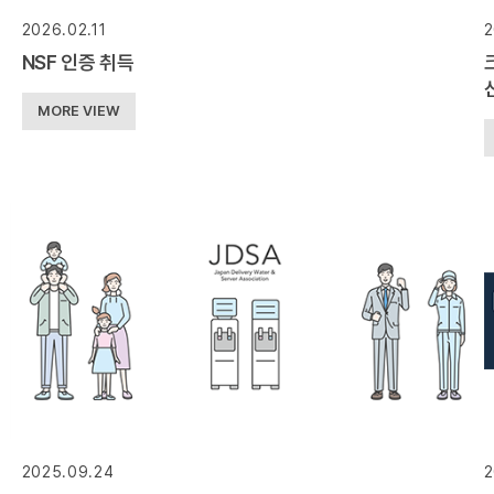
2026.02.11
2
NSF 인증 취득
MORE VIEW
2025.09.24
2