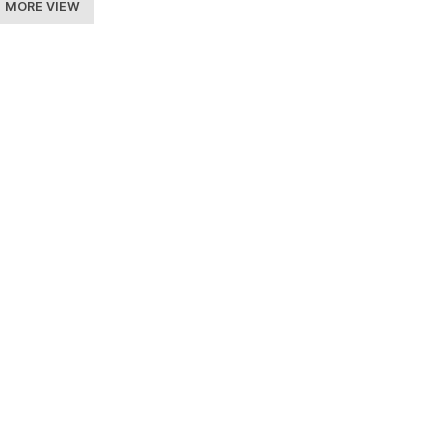
MORE VIEW