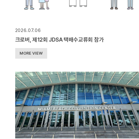
2026.07.06
크로버, 제12회 JDSA 택배수교류회 참가
MORE VIEW