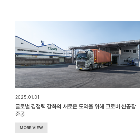
2025.01.01
글로벌 경쟁력 강화의 새로운 도약을 위해 크로버 신공장
준공
MORE VIEW