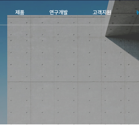
제품
연구개발
고객지원