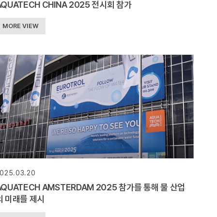
AQUATECH CHINA 2025 전시회 참가
MORE VIEW
025.03.20
AQUATECH AMSTERDAM 2025 참가를 통해 물 산업
의 미래를 제시