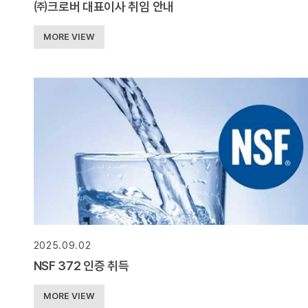
㈜크로버 대표이사 취임 안내
MORE VIEW
2025.09.02
NSF 372 인증 취득
MORE VIEW