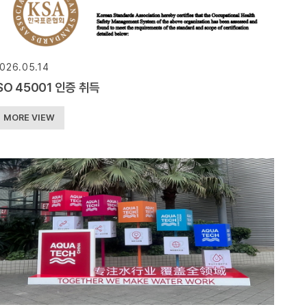
026.05.14
ISO 45001 인증 취득
MORE VIEW