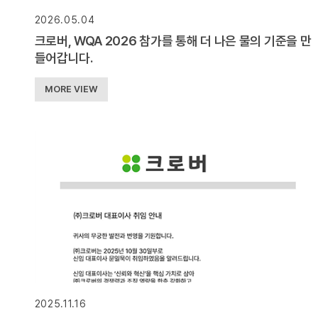
2026.05.04
크로버, WQA 2026 참가를 통해 더 나은 물의 기준을 만
들어갑니다.
MORE VIEW
2025.11.16