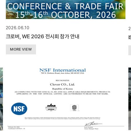
2026.06.10
2
크로버, WE 2026 전시회 참가 안내
MORE VIEW