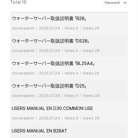
Total 16
ウォーターサーバー取扱説明書 「B28」
cloveradmin
|
2026.07.24
|
Votes 0
|
Views 25
ウォーターサーバー取扱説明書 「DS28」
cloveradmin
|
2026.07.24
|
Votes 0
|
Views 28
ウォーターサーバー取扱説明書 「BL25A4」
cloveradmin
|
2026.07.24
|
Votes 0
|
Views 26
ウォーターサーバー取扱説明書 「D25」
cloveradmin
|
2026.07.24
|
Votes 0
|
Views 34
USERS MANUAL EN D30 COMMON USE
cloveradmin
|
2026.07.24
|
Votes 0
|
Views 29
USERS MANUAL EN B28AT