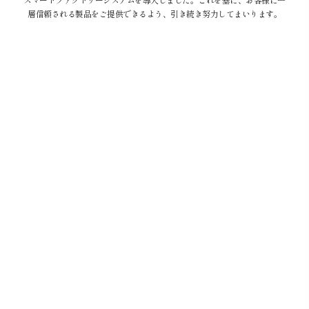
層信頼される製品をご提供できるよう、引き続き努力してまいります。